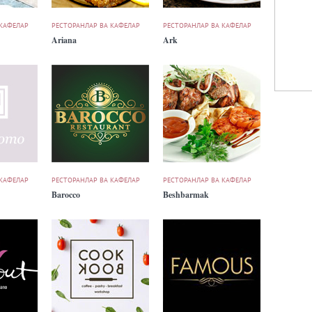
 КАФЕЛАР
РЕСТОРАНЛАР ВА КАФЕЛАР
РЕСТОРАНЛАР ВА КАФЕЛАР
Ariana
Ark
 КАФЕЛАР
РЕСТОРАНЛАР ВА КАФЕЛАР
РЕСТОРАНЛАР ВА КАФЕЛАР
Barocco
Beshbarmak