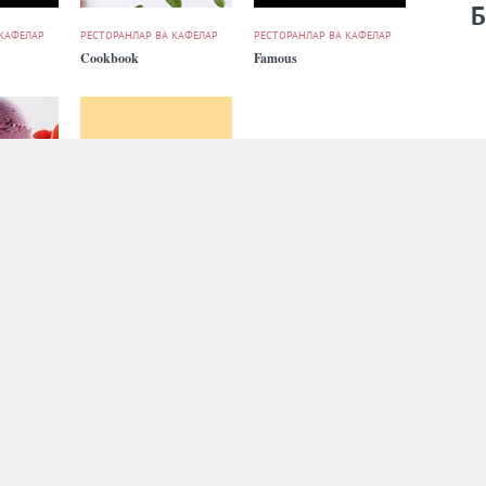
Б
 КАФЕЛАР
РЕСТОРАНЛАР ВА КАФЕЛАР
РЕСТОРАНЛАР ВА КАФЕЛАР
Cookbook
Famous
 КАФЕЛАР
РЕСТОРАНЛАР ВА КАФЕЛАР
РЕСТОРАНЛАР ВА КАФЕЛАР
l &
Gasthaus
Kilimanjaro