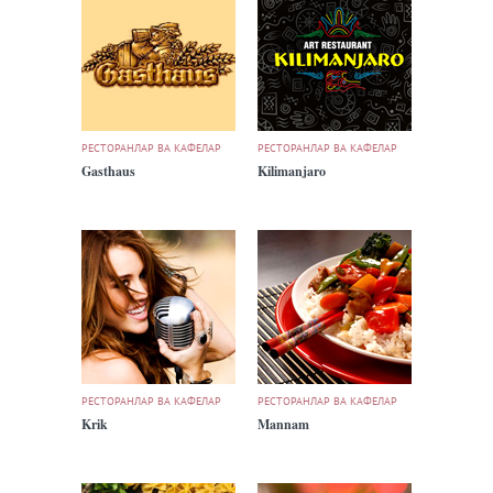
РЕСТОРАНЛАР ВА КАФЕЛАР
РЕСТОРАНЛАР ВА КАФЕЛАР
Gasthaus
Kilimanjaro
РЕСТОРАНЛАР ВА КАФЕЛАР
РЕСТОРАНЛАР ВА КАФЕЛАР
Krik
Mannam