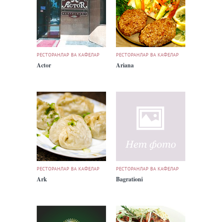
РЕСТОРАНЛАР ВА КАФЕЛАР
РЕСТОРАНЛАР ВА КАФЕЛАР
Actor
Ariana
РЕСТОРАНЛАР ВА КАФЕЛАР
РЕСТОРАНЛАР ВА КАФЕЛАР
Ark
Bagrationi