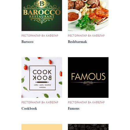
РЕСТОРАНЛАР ВА КАФЕЛАР
РЕСТОРАНЛАР ВА КАФЕЛАР
Barocco
Beshbarmak
РЕСТОРАНЛАР ВА КАФЕЛАР
РЕСТОРАНЛАР ВА КАФЕЛАР
Cookbook
Famous