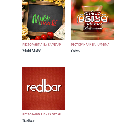
РЕСТОРАНЛАР ВА КАФЕЛАР
РЕСТОРАНЛАР ВА КАФЕЛАР
Multi MaFé
Osiyo
РЕСТОРАНЛАР ВА КАФЕЛАР
Redbar