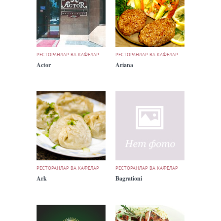
РЕСТОРАНЛАР ВА КАФЕЛАР
РЕСТОРАНЛАР ВА КАФЕЛАР
Actor
Ariana
РЕСТОРАНЛАР ВА КАФЕЛАР
РЕСТОРАНЛАР ВА КАФЕЛАР
Ark
Bagrationi