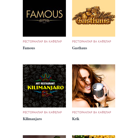
РЕСТОРАНЛАР ВА КАФЕЛАР
РЕСТОРАНЛАР ВА КАФЕЛАР
Famous
Gasthaus
РЕСТОРАНЛАР ВА КАФЕЛАР
РЕСТОРАНЛАР ВА КАФЕЛАР
Kilimanjaro
Krik