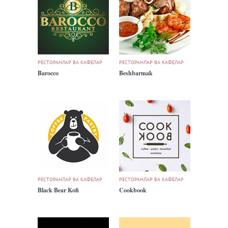
РЕСТОРАНЛАР ВА КАФЕЛАР
РЕСТОРАНЛАР ВА КАФЕЛАР
Barocco
Beshbarmak
РЕСТОРАНЛАР ВА КАФЕЛАР
РЕСТОРАНЛАР ВА КАФЕЛАР
Black Bear Kofi
Cookbook