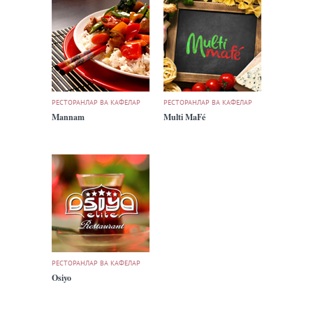
РЕСТОРАНЛАР ВА КАФЕЛАР
РЕСТОРАНЛАР ВА КАФЕЛАР
Mannam
Multi MaFé
РЕСТОРАНЛАР ВА КАФЕЛАР
Osiyo