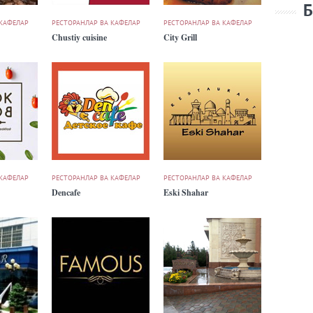
Б
 КАФЕЛАР
РЕСТОРАНЛАР ВА КАФЕЛАР
РЕСТОРАНЛАР ВА КАФЕЛАР
Chustiy cuisine
City Grill
 КАФЕЛАР
РЕСТОРАНЛАР ВА КАФЕЛАР
РЕСТОРАНЛАР ВА КАФЕЛАР
Dencafe
Eski Shahar