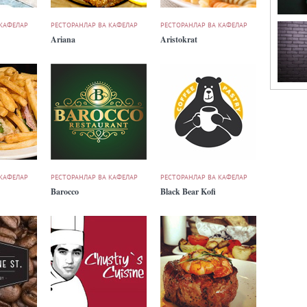
 КАФЕЛАР
РЕСТОРАНЛАР ВА КАФЕЛАР
РЕСТОРАНЛАР ВА КАФЕЛАР
Ariana
Aristokrat
 КАФЕЛАР
РЕСТОРАНЛАР ВА КАФЕЛАР
РЕСТОРАНЛАР ВА КАФЕЛАР
Barocco
Black Bear Kofi