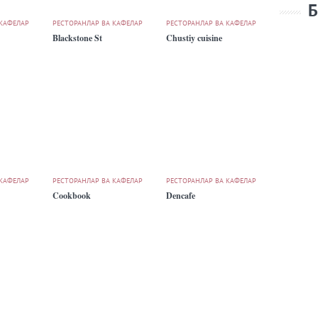
Б
 КАФЕЛАР
РЕСТОРАНЛАР ВА КАФЕЛАР
РЕСТОРАНЛАР ВА КАФЕЛАР
Blackstone St
Chustiy cuisine
 КАФЕЛАР
РЕСТОРАНЛАР ВА КАФЕЛАР
РЕСТОРАНЛАР ВА КАФЕЛАР
Cookbook
Dencafe