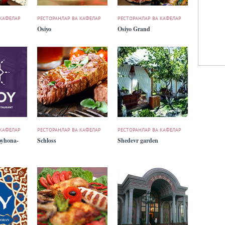
 КАФЕЛАР
РЕСТОРАНЛАР ВА КАФЕЛАР
РЕСТОРАНЛАР ВА КАФЕЛАР
Osiyo
Osiyo Grand
 КАФЕЛАР
РЕСТОРАНЛАР ВА КАФЕЛАР
РЕСТОРАНЛАР ВА КАФЕЛАР
yhona-
Schloss
Shedevr garden