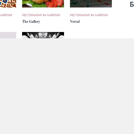
Б
 КАФЕЛАР
РЕСТОРАНЛАР ВА КАФЕЛАР
РЕСТОРАНЛАР ВА КАФЕЛАР
The Gallery
Versal
 КАФЕЛАР
РЕСТОРАНЛАР ВА КАФЕЛАР
РЕСТОРАНЛАР ВА КАФЕЛАР
X-club
YORK City Restaurant