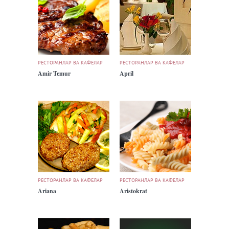
РЕСТОРАНЛАР ВА КАФЕЛАР
РЕСТОРАНЛАР ВА КАФЕЛАР
Amir Temur
April
РЕСТОРАНЛАР ВА КАФЕЛАР
РЕСТОРАНЛАР ВА КАФЕЛАР
Ariana
Aristokrat