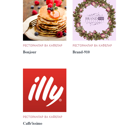
РЕСТОРАНЛАР ВА КАФЕЛАР
РЕСТОРАНЛАР ВА КАФЕЛАР
Bonjour
Brand-910
РЕСТОРАНЛАР ВА КАФЕЛАР
Caffe'issimo