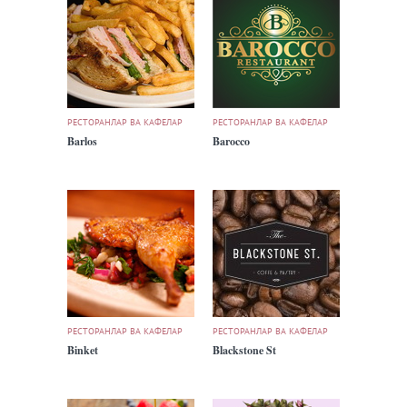
РЕСТОРАНЛАР ВА КАФЕЛАР
РЕСТОРАНЛАР ВА КАФЕЛАР
Barlos
Barocco
РЕСТОРАНЛАР ВА КАФЕЛАР
РЕСТОРАНЛАР ВА КАФЕЛАР
Binket
Blackstone St