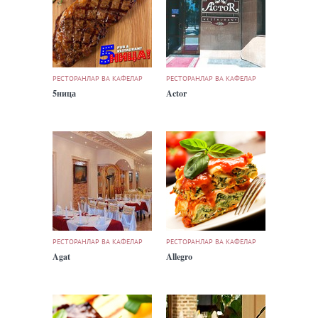
РЕСТОРАНЛАР ВА КАФЕЛАР
РЕСТОРАНЛАР ВА КАФЕЛАР
5ница
Actor
РЕСТОРАНЛАР ВА КАФЕЛАР
РЕСТОРАНЛАР ВА КАФЕЛАР
Agat
Allegro