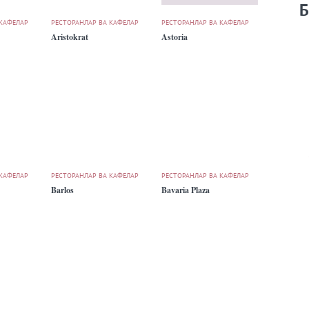
Б
 КАФЕЛАР
РЕСТОРАНЛАР ВА КАФЕЛАР
РЕСТОРАНЛАР ВА КАФЕЛАР
Aristokrat
Astoria
 КАФЕЛАР
РЕСТОРАНЛАР ВА КАФЕЛАР
РЕСТОРАНЛАР ВА КАФЕЛАР
Barlos
Bavaria Plaza