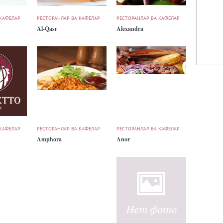
 КАФЕЛАР
РЕСТОРАНЛАР ВА КАФЕЛАР
РЕСТОРАНЛАР ВА КАФЕЛАР
Al-Qasr
Alexandra
 КАФЕЛАР
РЕСТОРАНЛАР ВА КАФЕЛАР
РЕСТОРАНЛАР ВА КАФЕЛАР
Amphora
Anor