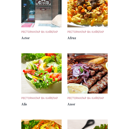
РЕСТОРАНЛАР ВА КАФЕЛАР
РЕСТОРАНЛАР ВА КАФЕЛАР
Actor
Afruz
РЕСТОРАНЛАР ВА КАФЕЛАР
РЕСТОРАНЛАР ВА КАФЕЛАР
Alis
Anor