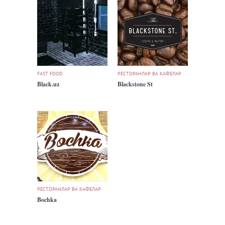
FAST FOOD
РЕСТОРАНЛАР ВА КАФЕЛАР
Black.uz
Blackstone St
РЕСТОРАНЛАР ВА КАФЕЛАР
Bochka