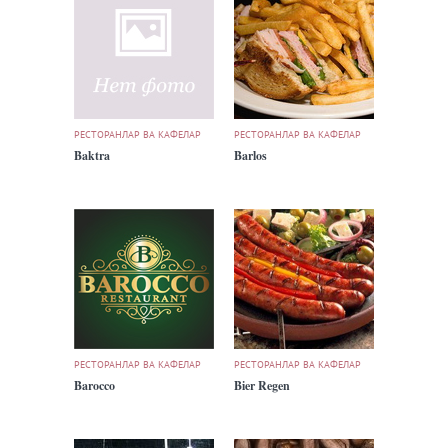
РЕСТОРАНЛАР ВА КАФЕЛАР
РЕСТОРАНЛАР ВА КАФЕЛАР
Baktra
Barlos
РЕСТОРАНЛАР ВА КАФЕЛАР
РЕСТОРАНЛАР ВА КАФЕЛАР
Barocco
Bier Regen