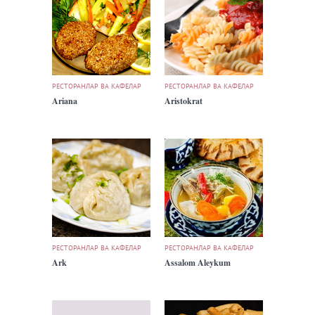
РЕСТОРАНЛАР ВА КАФЕЛАР
РЕСТОРАНЛАР ВА КАФЕЛАР
Ariana
Aristokrat
РЕСТОРАНЛАР ВА КАФЕЛАР
РЕСТОРАНЛАР ВА КАФЕЛАР
Ark
Assalom Aleykum