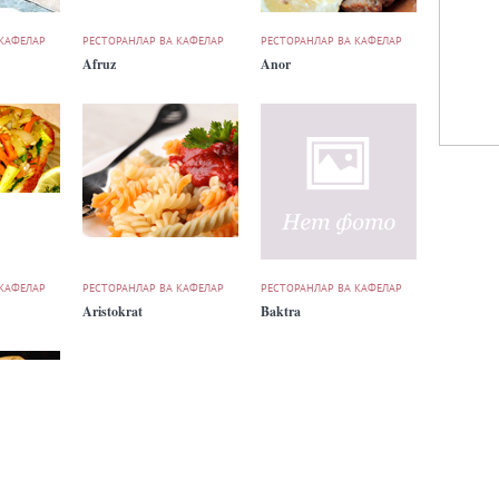
 КАФЕЛАР
РЕСТОРАНЛАР ВА КАФЕЛАР
РЕСТОРАНЛАР ВА КАФЕЛАР
Afruz
Anor
 КАФЕЛАР
РЕСТОРАНЛАР ВА КАФЕЛАР
РЕСТОРАНЛАР ВА КАФЕЛАР
Aristokrat
Baktra