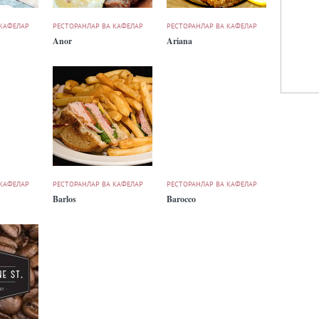
 КАФЕЛАР
РЕСТОРАНЛАР ВА КАФЕЛАР
РЕСТОРАНЛАР ВА КАФЕЛАР
Anor
Ariana
 КАФЕЛАР
РЕСТОРАНЛАР ВА КАФЕЛАР
РЕСТОРАНЛАР ВА КАФЕЛАР
Barlos
Barocco