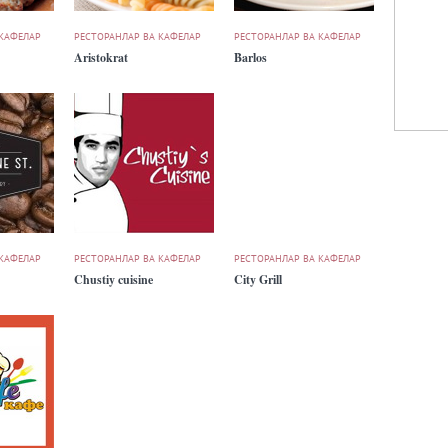
 КАФЕЛАР
РЕСТОРАНЛАР ВА КАФЕЛАР
РЕСТОРАНЛАР ВА КАФЕЛАР
Aristokrat
Barlos
 КАФЕЛАР
РЕСТОРАНЛАР ВА КАФЕЛАР
РЕСТОРАНЛАР ВА КАФЕЛАР
Chustiy cuisine
City Grill