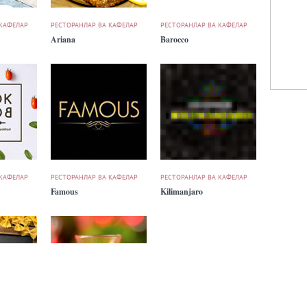
 КАФЕЛАР
РЕСТОРАНЛАР ВА КАФЕЛАР
РЕСТОРАНЛАР ВА КАФЕЛАР
Ariana
Barocco
 КАФЕЛАР
РЕСТОРАНЛАР ВА КАФЕЛАР
РЕСТОРАНЛАР ВА КАФЕЛАР
Famous
Kilimanjaro