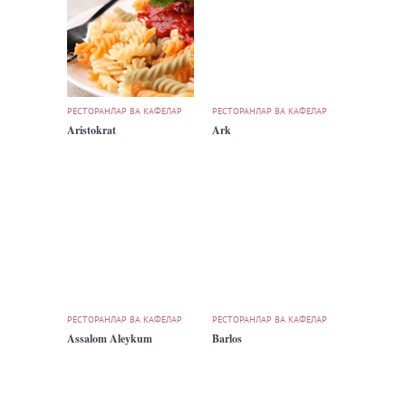
РЕСТОРАНЛАР ВА КАФЕЛАР
РЕСТОРАНЛАР ВА КАФЕЛАР
Aristokrat
Ark
РЕСТОРАНЛАР ВА КАФЕЛАР
РЕСТОРАНЛАР ВА КАФЕЛАР
Assalom Aleykum
Barlos