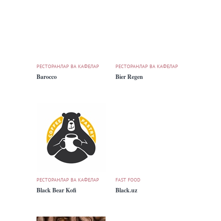
РЕСТОРАНЛАР ВА КАФЕЛАР
РЕСТОРАНЛАР ВА КАФЕЛАР
Barocco
Bier Regen
РЕСТОРАНЛАР ВА КАФЕЛАР
FAST FOOD
Black Bear Kofi
Black.uz