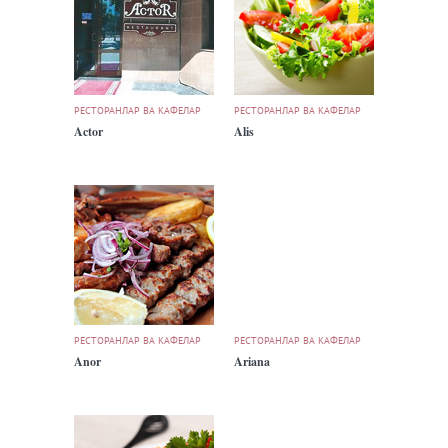
РЕСТОРАНЛАР ВА КАФЕЛАР
РЕСТОРАНЛАР ВА КАФЕЛАР
Actor
Alis
РЕСТОРАНЛАР ВА КАФЕЛАР
РЕСТОРАНЛАР ВА КАФЕЛАР
Anor
Ariana