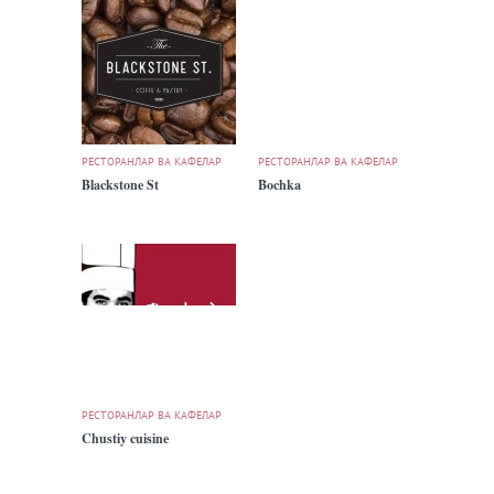
РЕСТОРАНЛАР ВА КАФЕЛАР
РЕСТОРАНЛАР ВА КАФЕЛАР
Blackstone St
Bochka
РЕСТОРАНЛАР ВА КАФЕЛАР
Chustiy cuisine