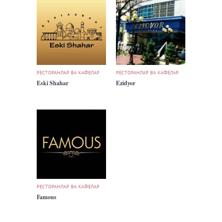
РЕСТОРАНЛАР ВА КАФЕЛАР
РЕСТОРАНЛАР ВА КАФЕЛАР
Eski Shahar
Ezidyor
РЕСТОРАНЛАР ВА КАФЕЛАР
Famous