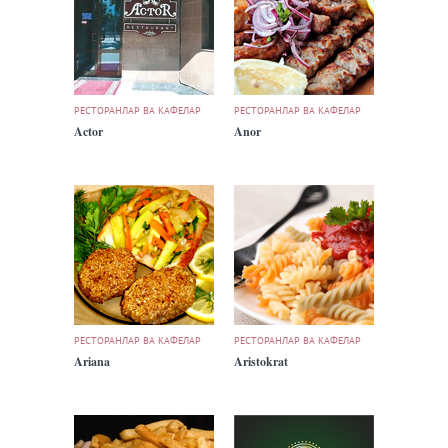
РЕСТОРАНЛАР ВА КАФЕЛАР
РЕСТОРАНЛАР ВА КАФЕЛАР
Actor
Anor
РЕСТОРАНЛАР ВА КАФЕЛАР
РЕСТОРАНЛАР ВА КАФЕЛАР
Ariana
Aristokrat