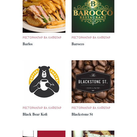
РЕСТОРАНЛАР ВА КАФЕЛАР
РЕСТОРАНЛАР ВА КАФЕЛАР
Barlos
Barocco
РЕСТОРАНЛАР ВА КАФЕЛАР
РЕСТОРАНЛАР ВА КАФЕЛАР
Black Bear Kofi
Blackstone St