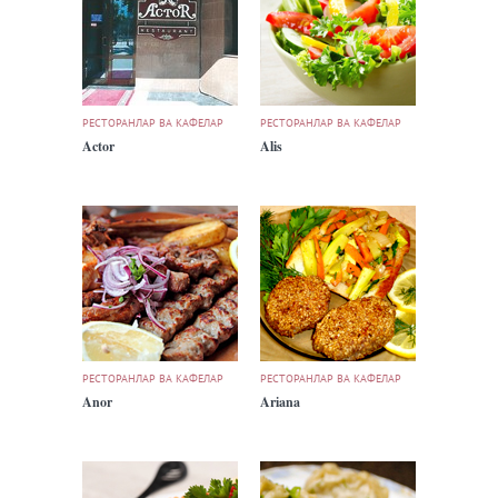
РЕСТОРАНЛАР ВА КАФЕЛАР
РЕСТОРАНЛАР ВА КАФЕЛАР
Actor
Alis
РЕСТОРАНЛАР ВА КАФЕЛАР
РЕСТОРАНЛАР ВА КАФЕЛАР
Anor
Ariana