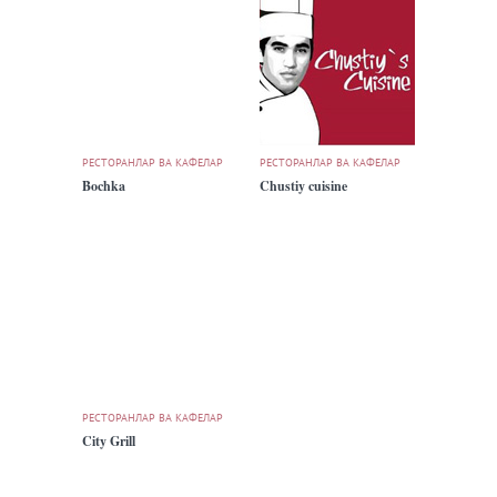
РЕСТОРАНЛАР ВА КАФЕЛАР
РЕСТОРАНЛАР ВА КАФЕЛАР
Bochka
Chustiy cuisine
РЕСТОРАНЛАР ВА КАФЕЛАР
City Grill