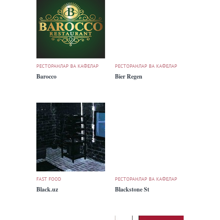
РЕСТОРАНЛАР ВА КАФЕЛАР
РЕСТОРАНЛАР ВА КАФЕЛАР
Barocco
Bier Regen
FAST FOOD
РЕСТОРАНЛАР ВА КАФЕЛАР
Black.uz
Blackstone St