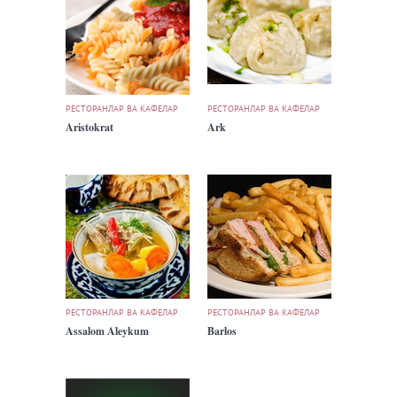
РЕСТОРАНЛАР ВА КАФЕЛАР
РЕСТОРАНЛАР ВА КАФЕЛАР
Aristokrat
Ark
РЕСТОРАНЛАР ВА КАФЕЛАР
РЕСТОРАНЛАР ВА КАФЕЛАР
Assalom Aleykum
Barlos