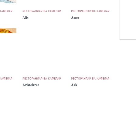
 КАФЕЛАР
РЕСТОРАНЛАР ВА КАФЕЛАР
РЕСТОРАНЛАР ВА КАФЕЛАР
Alis
Anor
 КАФЕЛАР
РЕСТОРАНЛАР ВА КАФЕЛАР
РЕСТОРАНЛАР ВА КАФЕЛАР
Aristokrat
Ark