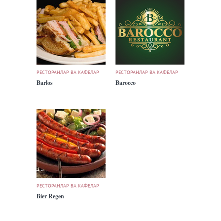
РЕСТОРАНЛАР ВА КАФЕЛАР
РЕСТОРАНЛАР ВА КАФЕЛАР
Barlos
Barocco
РЕСТОРАНЛАР ВА КАФЕЛАР
Bier Regen