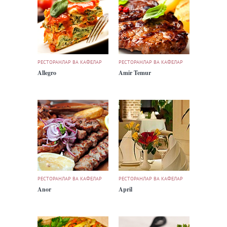
РЕСТОРАНЛАР ВА КАФЕЛАР
РЕСТОРАНЛАР ВА КАФЕЛАР
Allegro
Amir Temur
РЕСТОРАНЛАР ВА КАФЕЛАР
РЕСТОРАНЛАР ВА КАФЕЛАР
Anor
April