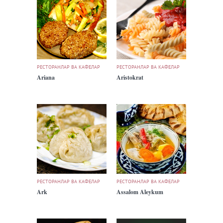
РЕСТОРАНЛАР ВА КАФЕЛАР
РЕСТОРАНЛАР ВА КАФЕЛАР
Ariana
Aristokrat
РЕСТОРАНЛАР ВА КАФЕЛАР
РЕСТОРАНЛАР ВА КАФЕЛАР
Ark
Assalom Aleykum