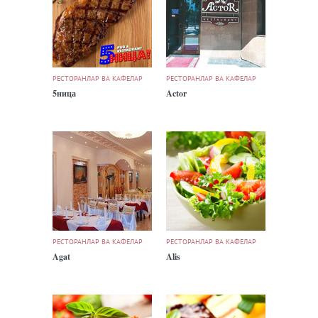
РЕСТОРАНЛАР ВА КАФЕЛАР
РЕСТОРАНЛАР ВА КАФЕЛАР
5ница
Actor
РЕСТОРАНЛАР ВА КАФЕЛАР
РЕСТОРАНЛАР ВА КАФЕЛАР
Agat
Alis