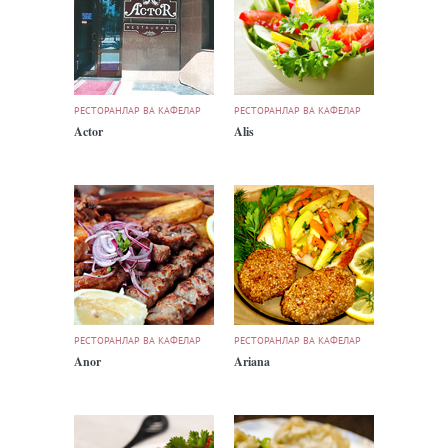
РЕСТОРАНЛАР ВА КАФЕЛАР
РЕСТОРАНЛАР ВА КАФЕЛАР
Actor
Alis
РЕСТОРАНЛАР ВА КАФЕЛАР
РЕСТОРАНЛАР ВА КАФЕЛАР
Anor
Ariana