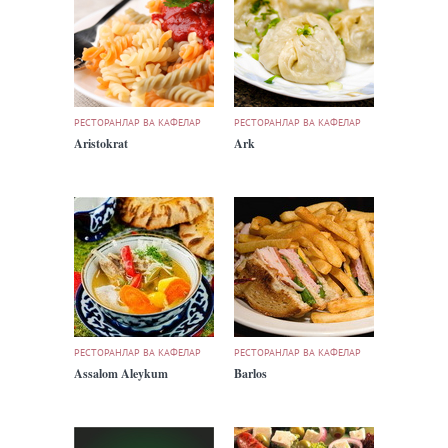
РЕСТОРАНЛАР ВА КАФЕЛАР
РЕСТОРАНЛАР ВА КАФЕЛАР
Aristokrat
Ark
РЕСТОРАНЛАР ВА КАФЕЛАР
РЕСТОРАНЛАР ВА КАФЕЛАР
Assalom Aleykum
Barlos