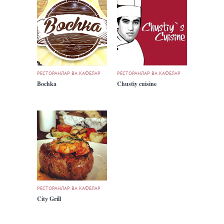
РЕСТОРАНЛАР ВА КАФЕЛАР
РЕСТОРАНЛАР ВА КАФЕЛАР
Bochka
Chustiy cuisine
РЕСТОРАНЛАР ВА КАФЕЛАР
City Grill