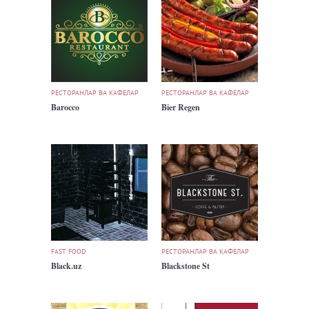
РЕСТОРАНЛАР ВА КАФЕЛАР
РЕСТОРАНЛАР ВА КАФЕЛАР
Barocco
Bier Regen
FAST FOOD
РЕСТОРАНЛАР ВА КАФЕЛАР
Black.uz
Blackstone St