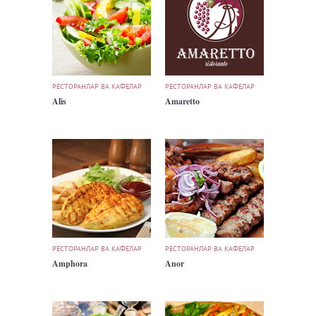
РЕСТОРАНЛАР ВА КАФЕЛАР
РЕСТОРАНЛАР ВА КАФЕЛАР
Alis
Amaretto
РЕСТОРАНЛАР ВА КАФЕЛАР
РЕСТОРАНЛАР ВА КАФЕЛАР
Amphora
Anor