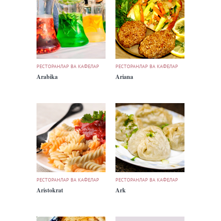
РЕСТОРАНЛАР ВА КАФЕЛАР
РЕСТОРАНЛАР ВА КАФЕЛАР
Arabika
Ariana
РЕСТОРАНЛАР ВА КАФЕЛАР
РЕСТОРАНЛАР ВА КАФЕЛАР
Aristokrat
Ark