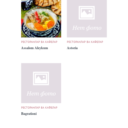
РЕСТОРАНЛАР ВА КАФЕЛАР
РЕСТОРАНЛАР ВА КАФЕЛАР
Assalom Aleykum
Astoria
РЕСТОРАНЛАР ВА КАФЕЛАР
Bagrationi