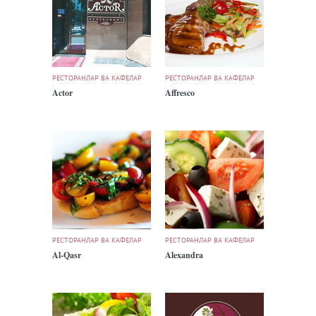
РЕСТОРАНЛАР ВА КАФЕЛАР
РЕСТОРАНЛАР ВА КАФЕЛАР
Actor
Affresco
РЕСТОРАНЛАР ВА КАФЕЛАР
РЕСТОРАНЛАР ВА КАФЕЛАР
Al-Qasr
Alexandra