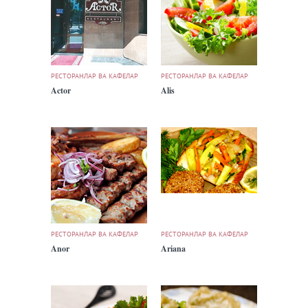
РЕСТОРАНЛАР ВА КАФЕЛАР
РЕСТОРАНЛАР ВА КАФЕЛАР
Actor
Alis
РЕСТОРАНЛАР ВА КАФЕЛАР
РЕСТОРАНЛАР ВА КАФЕЛАР
Anor
Ariana