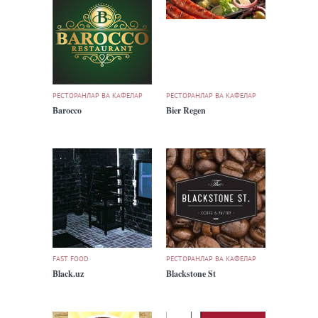
РЕСТОРАНЛАР ВА КАФЕЛАР
РЕСТОРАНЛАР ВА КАФЕЛАР
Barocco
Bier Regen
FAST FOOD
РЕСТОРАНЛАР ВА КАФЕЛАР
Black.uz
Blackstone St