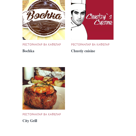
РЕСТОРАНЛАР ВА КАФЕЛАР
РЕСТОРАНЛАР ВА КАФЕЛАР
Bochka
Chustiy cuisine
РЕСТОРАНЛАР ВА КАФЕЛАР
City Grill