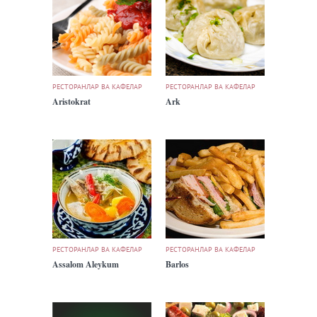
РЕСТОРАНЛАР ВА КАФЕЛАР
РЕСТОРАНЛАР ВА КАФЕЛАР
Aristokrat
Ark
РЕСТОРАНЛАР ВА КАФЕЛАР
РЕСТОРАНЛАР ВА КАФЕЛАР
Assalom Aleykum
Barlos