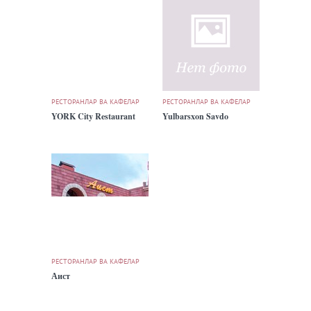
РЕСТОРАНЛАР ВА КАФЕЛАР
РЕСТОРАНЛАР ВА КАФЕЛАР
YORK City Restaurant
Yulbarsxon Savdo
РЕСТОРАНЛАР ВА КАФЕЛАР
Аист