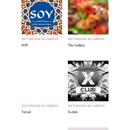
РЕСТОРАНЛАР ВА КАФЕЛАР
РЕСТОРАНЛАР ВА КАФЕЛАР
SOY
The Gallery
РЕСТОРАНЛАР ВА КАФЕЛАР
РЕСТОРАНЛАР ВА КАФЕЛАР
Versal
X-club