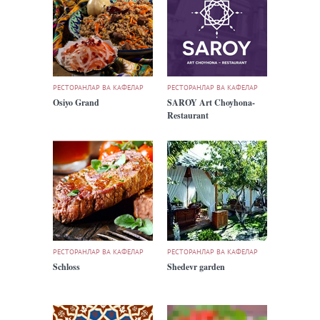
РЕСТОРАНЛАР ВА КАФЕЛАР
РЕСТОРАНЛАР ВА КАФЕЛАР
Osiyo Grand
SAROY Art Choyhona-
Restaurant
РЕСТОРАНЛАР ВА КАФЕЛАР
РЕСТОРАНЛАР ВА КАФЕЛАР
Schloss
Shedevr garden