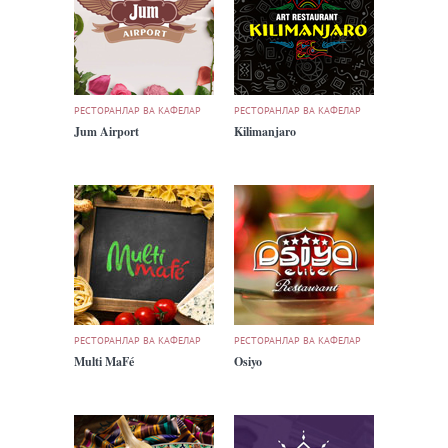
РЕСТОРАНЛАР ВА КАФЕЛАР
РЕСТОРАНЛАР ВА КАФЕЛАР
Jum Airport
Kilimanjaro
РЕСТОРАНЛАР ВА КАФЕЛАР
РЕСТОРАНЛАР ВА КАФЕЛАР
Multi MaFé
Osiyo