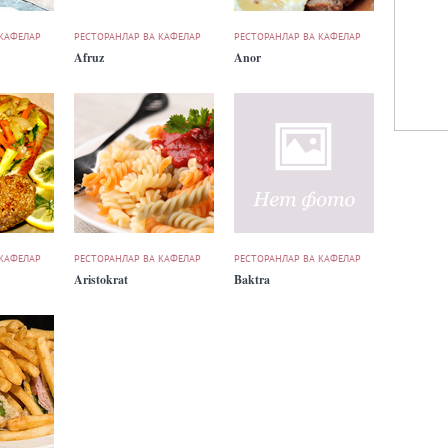
 КАФЕЛАР
РЕСТОРАНЛАР ВА КАФЕЛАР
РЕСТОРАНЛАР ВА КАФЕЛАР
Afruz
Anor
 КАФЕЛАР
РЕСТОРАНЛАР ВА КАФЕЛАР
РЕСТОРАНЛАР ВА КАФЕЛАР
Aristokrat
Baktra