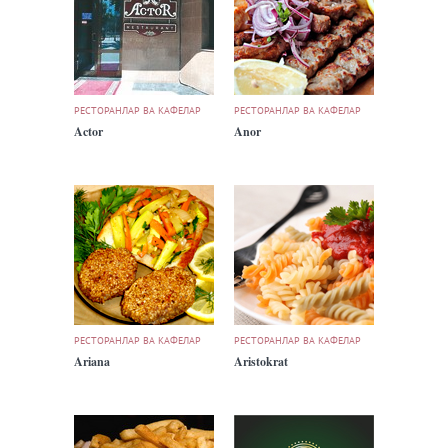
РЕСТОРАНЛАР ВА КАФЕЛАР
РЕСТОРАНЛАР ВА КАФЕЛАР
Actor
Anor
РЕСТОРАНЛАР ВА КАФЕЛАР
РЕСТОРАНЛАР ВА КАФЕЛАР
Ariana
Aristokrat