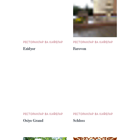
РЕСТОРАНЛАР ВА КАФЕЛАР
РЕСТОРАНЛАР ВА КАФЕЛАР
Ezidyor
Farovon
РЕСТОРАНЛАР ВА КАФЕЛАР
РЕСТОРАНЛАР ВА КАФЕЛАР
Osiyo Grand
Schloss