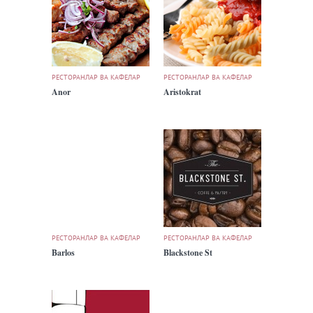
РЕСТОРАНЛАР ВА КАФЕЛАР
РЕСТОРАНЛАР ВА КАФЕЛАР
Anor
Aristokrat
РЕСТОРАНЛАР ВА КАФЕЛАР
РЕСТОРАНЛАР ВА КАФЕЛАР
Barlos
Blackstone St