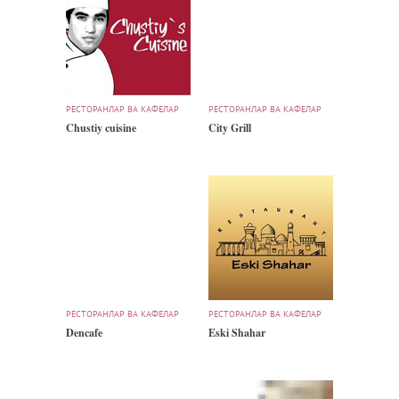
РЕСТОРАНЛАР ВА КАФЕЛАР
РЕСТОРАНЛАР ВА КАФЕЛАР
Chustiy cuisine
City Grill
РЕСТОРАНЛАР ВА КАФЕЛАР
РЕСТОРАНЛАР ВА КАФЕЛАР
Dencafe
Eski Shahar