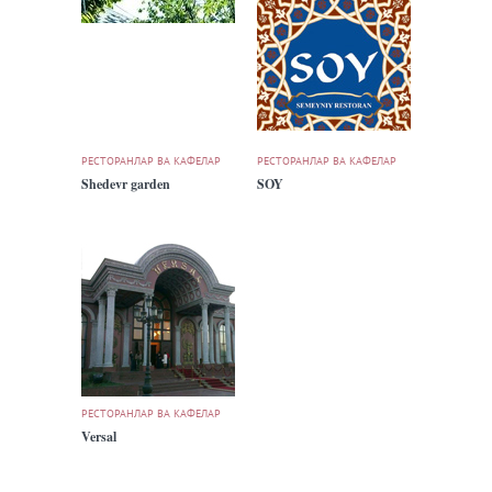
РЕСТОРАНЛАР ВА КАФЕЛАР
РЕСТОРАНЛАР ВА КАФЕЛАР
Shedevr garden
SOY
РЕСТОРАНЛАР ВА КАФЕЛАР
Versal