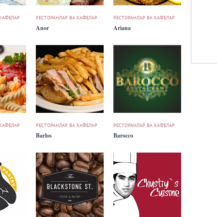
 КАФЕЛАР
РЕСТОРАНЛАР ВА КАФЕЛАР
РЕСТОРАНЛАР ВА КАФЕЛАР
Anor
Ariana
 КАФЕЛАР
РЕСТОРАНЛАР ВА КАФЕЛАР
РЕСТОРАНЛАР ВА КАФЕЛАР
Barlos
Barocco