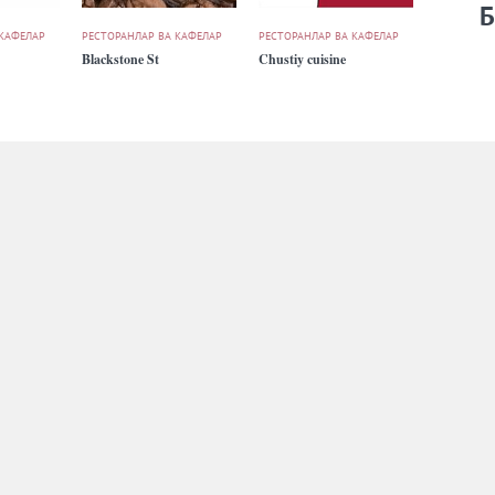
Б
 КАФЕЛАР
РЕСТОРАНЛАР ВА КАФЕЛАР
РЕСТОРАНЛАР ВА КАФЕЛАР
Blackstone St
Chustiy cuisine
 КАФЕЛАР
РЕСТОРАНЛАР ВА КАФЕЛАР
РЕСТОРАНЛАР ВА КАФЕЛАР
Cookbook
Dencafe