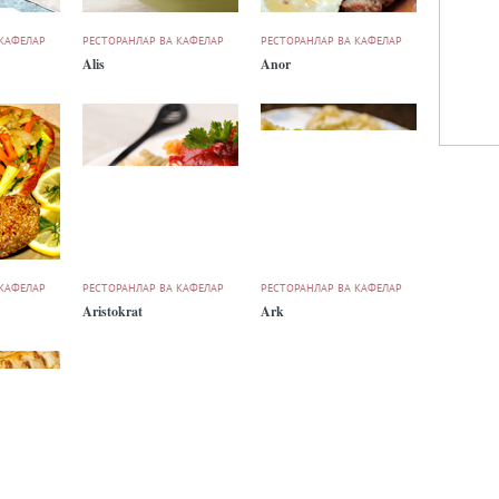
 КАФЕЛАР
РЕСТОРАНЛАР ВА КАФЕЛАР
РЕСТОРАНЛАР ВА КАФЕЛАР
Alis
Anor
 КАФЕЛАР
РЕСТОРАНЛАР ВА КАФЕЛАР
РЕСТОРАНЛАР ВА КАФЕЛАР
Aristokrat
Ark