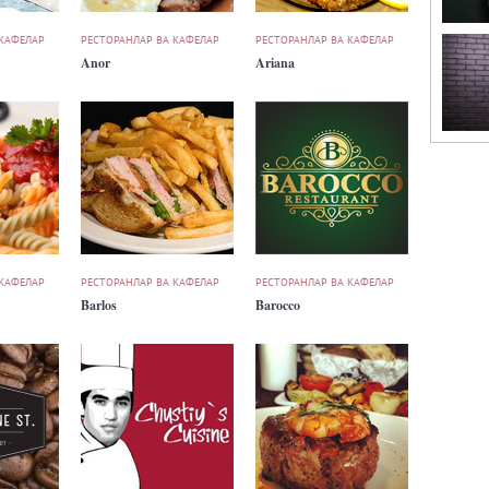
 КАФЕЛАР
РЕСТОРАНЛАР ВА КАФЕЛАР
РЕСТОРАНЛАР ВА КАФЕЛАР
Anor
Ariana
 КАФЕЛАР
РЕСТОРАНЛАР ВА КАФЕЛАР
РЕСТОРАНЛАР ВА КАФЕЛАР
Barlos
Barocco