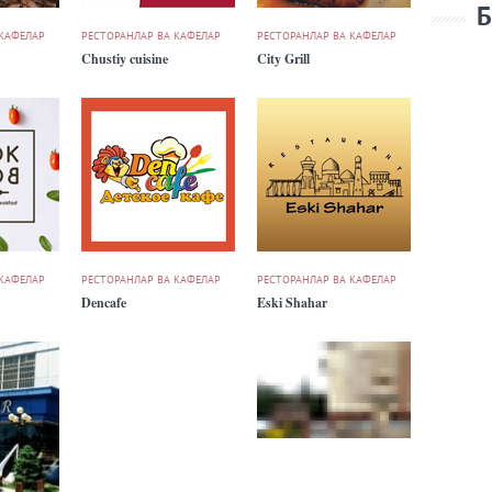
Б
 КАФЕЛАР
РЕСТОРАНЛАР ВА КАФЕЛАР
РЕСТОРАНЛАР ВА КАФЕЛАР
Chustiy cuisine
City Grill
 КАФЕЛАР
РЕСТОРАНЛАР ВА КАФЕЛАР
РЕСТОРАНЛАР ВА КАФЕЛАР
Dencafe
Eski Shahar