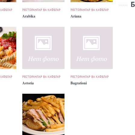
Б
 КАФЕЛАР
РЕСТОРАНЛАР ВА КАФЕЛАР
РЕСТОРАНЛАР ВА КАФЕЛАР
Arabika
Ariana
 КАФЕЛАР
РЕСТОРАНЛАР ВА КАФЕЛАР
РЕСТОРАНЛАР ВА КАФЕЛАР
Astoria
Bagrationi