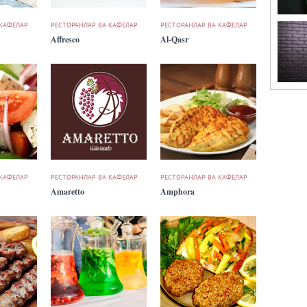
 КАФЕЛАР
РЕСТОРАНЛАР ВА КАФЕЛАР
РЕСТОРАНЛАР ВА КАФЕЛАР
Affresco
Al-Qasr
 КАФЕЛАР
РЕСТОРАНЛАР ВА КАФЕЛАР
РЕСТОРАНЛАР ВА КАФЕЛАР
Amaretto
Amphora