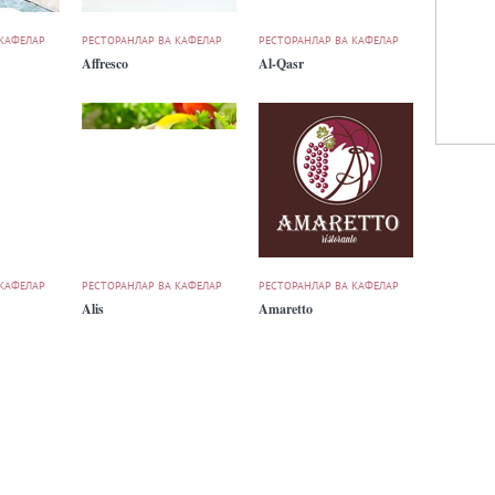
 КАФЕЛАР
РЕСТОРАНЛАР ВА КАФЕЛАР
РЕСТОРАНЛАР ВА КАФЕЛАР
Affresco
Al-Qasr
 КАФЕЛАР
РЕСТОРАНЛАР ВА КАФЕЛАР
РЕСТОРАНЛАР ВА КАФЕЛАР
Alis
Amaretto