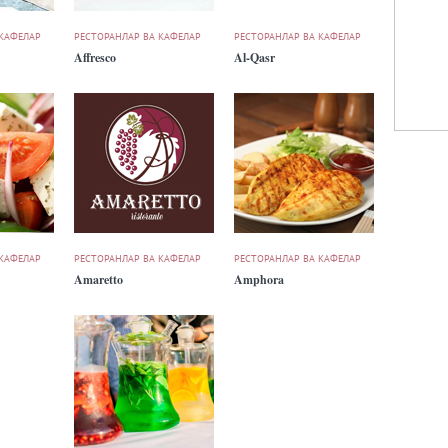
 КАФЕЛАР
РЕСТОРАНЛАР ВА КАФЕЛАР
РЕСТОРАНЛАР ВА КАФЕЛАР
Affresco
Al-Qasr
 КАФЕЛАР
РЕСТОРАНЛАР ВА КАФЕЛАР
РЕСТОРАНЛАР ВА КАФЕЛАР
Amaretto
Amphora