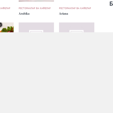
Б
 КАФЕЛАР
РЕСТОРАНЛАР ВА КАФЕЛАР
РЕСТОРАНЛАР ВА КАФЕЛАР
Arabika
Ariana
 КАФЕЛАР
РЕСТОРАНЛАР ВА КАФЕЛАР
РЕСТОРАНЛАР ВА КАФЕЛАР
Astoria
Bagrationi