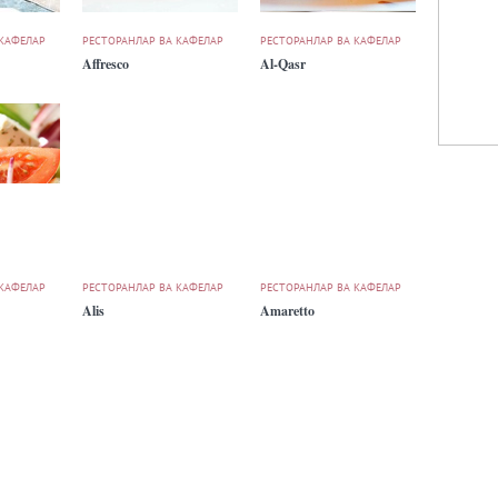
 КАФЕЛАР
РЕСТОРАНЛАР ВА КАФЕЛАР
РЕСТОРАНЛАР ВА КАФЕЛАР
Affresco
Al-Qasr
 КАФЕЛАР
РЕСТОРАНЛАР ВА КАФЕЛАР
РЕСТОРАНЛАР ВА КАФЕЛАР
Alis
Amaretto