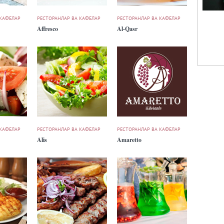
 КАФЕЛАР
РЕСТОРАНЛАР ВА КАФЕЛАР
РЕСТОРАНЛАР ВА КАФЕЛАР
Affresco
Al-Qasr
 КАФЕЛАР
РЕСТОРАНЛАР ВА КАФЕЛАР
РЕСТОРАНЛАР ВА КАФЕЛАР
Alis
Amaretto