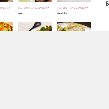
Б
 КАФЕЛАР
РЕСТОРАНЛАР ВА КАФЕЛАР
РЕСТОРАНЛАР ВА КАФЕЛАР
Anor
Arabika
 КАФЕЛАР
РЕСТОРАНЛАР ВА КАФЕЛАР
РЕСТОРАНЛАР ВА КАФЕЛАР
Aristokrat
Ark