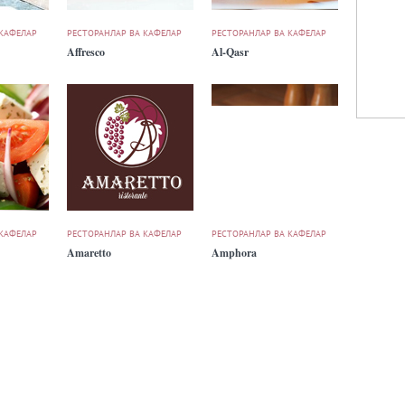
 КАФЕЛАР
РЕСТОРАНЛАР ВА КАФЕЛАР
РЕСТОРАНЛАР ВА КАФЕЛАР
Affresco
Al-Qasr
 КАФЕЛАР
РЕСТОРАНЛАР ВА КАФЕЛАР
РЕСТОРАНЛАР ВА КАФЕЛАР
Amaretto
Amphora