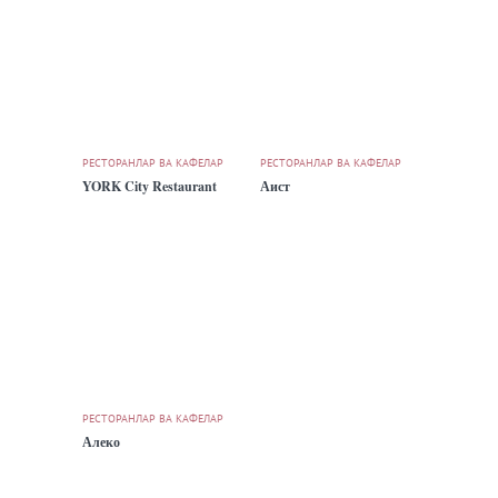
РЕСТОРАНЛАР ВА КАФЕЛАР
РЕСТОРАНЛАР ВА КАФЕЛАР
YORK City Restaurant
Аист
РЕСТОРАНЛАР ВА КАФЕЛАР
Алеко