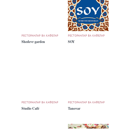
РЕСТОРАНЛАР ВА КАФЕЛАР
РЕСТОРАНЛАР ВА КАФЕЛАР
Shedevr garden
SOY
РЕСТОРАНЛАР ВА КАФЕЛАР
РЕСТОРАНЛАР ВА КАФЕЛАР
Studio Café
Tanovar