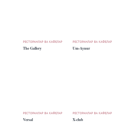
РЕСТОРАНЛАР ВА КАФЕЛАР
РЕСТОРАНЛАР ВА КАФЕЛАР
The Gallery
Um-Aynur
РЕСТОРАНЛАР ВА КАФЕЛАР
РЕСТОРАНЛАР ВА КАФЕЛАР
Versal
X-club