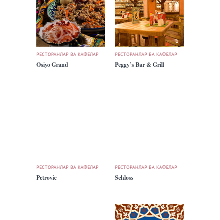
РЕСТОРАНЛАР ВА КАФЕЛАР
РЕСТОРАНЛАР ВА КАФЕЛАР
Osiyo Grand
Peggy’s Bar & Grill
РЕСТОРАНЛАР ВА КАФЕЛАР
РЕСТОРАНЛАР ВА КАФЕЛАР
Petrovic
Schloss