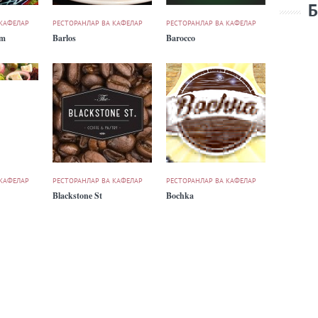
Б
 КАФЕЛАР
РЕСТОРАНЛАР ВА КАФЕЛАР
РЕСТОРАНЛАР ВА КАФЕЛАР
um
Barlos
Barocco
 КАФЕЛАР
РЕСТОРАНЛАР ВА КАФЕЛАР
РЕСТОРАНЛАР ВА КАФЕЛАР
Blackstone St
Bochka