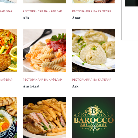
 КАФЕЛАР
РЕСТОРАНЛАР ВА КАФЕЛАР
РЕСТОРАНЛАР ВА КАФЕЛАР
Alis
Anor
 КАФЕЛАР
РЕСТОРАНЛАР ВА КАФЕЛАР
РЕСТОРАНЛАР ВА КАФЕЛАР
Aristokrat
Ark