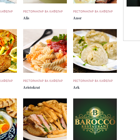
 КАФЕЛАР
РЕСТОРАНЛАР ВА КАФЕЛАР
РЕСТОРАНЛАР ВА КАФЕЛАР
Alis
Anor
 КАФЕЛАР
РЕСТОРАНЛАР ВА КАФЕЛАР
РЕСТОРАНЛАР ВА КАФЕЛАР
Aristokrat
Ark