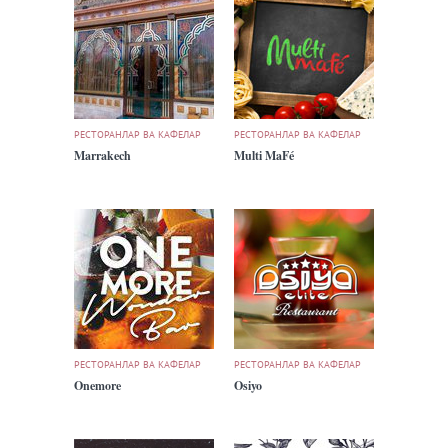
РЕСТОРАНЛАР ВА КАФЕЛАР
РЕСТОРАНЛАР ВА КАФЕЛАР
Marrakech
Multi MaFé
РЕСТОРАНЛАР ВА КАФЕЛАР
РЕСТОРАНЛАР ВА КАФЕЛАР
Onemore
Osiyo