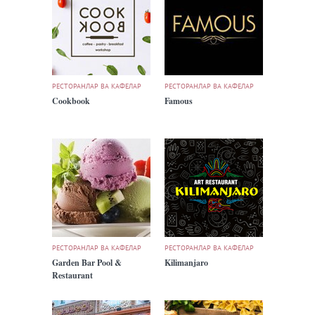
РЕСТОРАНЛАР ВА КАФЕЛАР
РЕСТОРАНЛАР ВА КАФЕЛАР
Cookbook
Famous
РЕСТОРАНЛАР ВА КАФЕЛАР
РЕСТОРАНЛАР ВА КАФЕЛАР
Garden Bar Pool &
Kilimanjaro
Restaurant