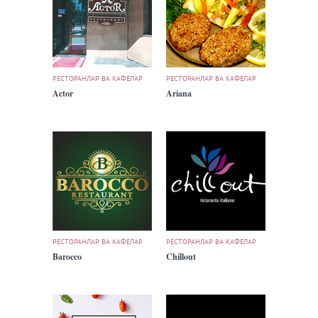
РЕСТОРАНЛАР ВА КАФЕЛАР
РЕСТОРАНЛАР ВА КАФЕЛАР
Actor
Ariana
РЕСТОРАНЛАР ВА КАФЕЛАР
РЕСТОРАНЛАР ВА КАФЕЛАР
Barocco
Chillout