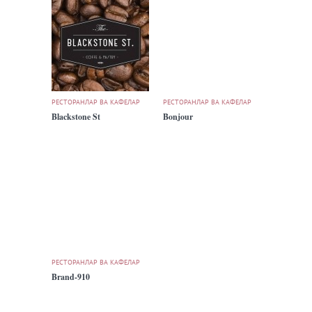
РЕСТОРАНЛАР ВА КАФЕЛАР
РЕСТОРАНЛАР ВА КАФЕЛАР
Blackstone St
Bonjour
РЕСТОРАНЛАР ВА КАФЕЛАР
Brand-910