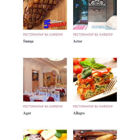
РЕСТОРАНЛАР ВА КАФЕЛАР
РЕСТОРАНЛАР ВА КАФЕЛАР
5ница
Actor
РЕСТОРАНЛАР ВА КАФЕЛАР
РЕСТОРАНЛАР ВА КАФЕЛАР
Agat
Allegro