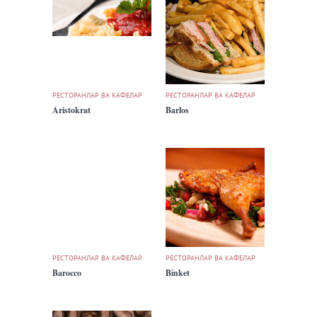
РЕСТОРАНЛАР ВА КАФЕЛАР
РЕСТОРАНЛАР ВА КАФЕЛАР
Aristokrat
Barlos
РЕСТОРАНЛАР ВА КАФЕЛАР
РЕСТОРАНЛАР ВА КАФЕЛАР
Barocco
Binket