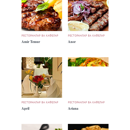
РЕСТОРАНЛАР ВА КАФЕЛАР
РЕСТОРАНЛАР ВА КАФЕЛАР
Amir Temur
Anor
РЕСТОРАНЛАР ВА КАФЕЛАР
РЕСТОРАНЛАР ВА КАФЕЛАР
April
Ariana