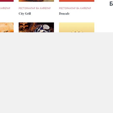
Б
 КАФЕЛАР
РЕСТОРАНЛАР ВА КАФЕЛАР
РЕСТОРАНЛАР ВА КАФЕЛАР
City Grill
Dencafe
 КАФЕЛАР
РЕСТОРАНЛАР ВА КАФЕЛАР
РЕСТОРАНЛАР ВА КАФЕЛАР
Don
Eski Shahar