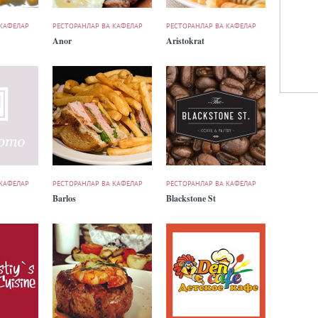
 КАФЕЛАР
РЕСТОРАНЛАР ВА КАФЕЛАР
РЕСТОРАНЛАР ВА КАФЕЛАР
Anor
Aristokrat
 КАФЕЛАР
РЕСТОРАНЛАР ВА КАФЕЛАР
РЕСТОРАНЛАР ВА КАФЕЛАР
Barlos
Blackstone St