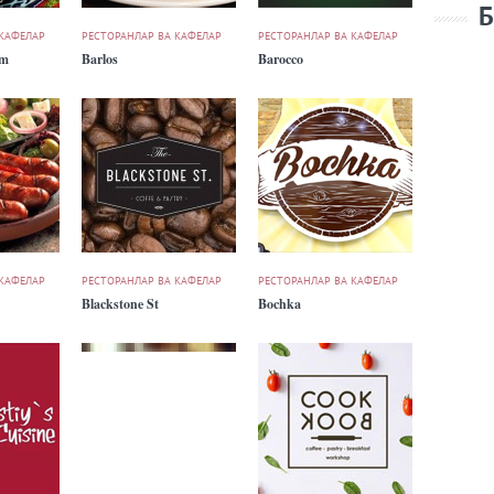
Б
 КАФЕЛАР
РЕСТОРАНЛАР ВА КАФЕЛАР
РЕСТОРАНЛАР ВА КАФЕЛАР
um
Barlos
Barocco
 КАФЕЛАР
РЕСТОРАНЛАР ВА КАФЕЛАР
РЕСТОРАНЛАР ВА КАФЕЛАР
Blackstone St
Bochka