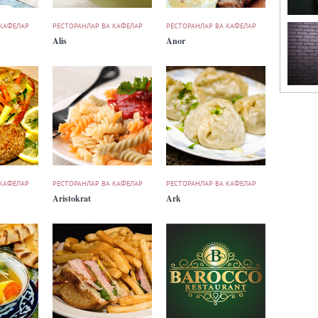
 КАФЕЛАР
РЕСТОРАНЛАР ВА КАФЕЛАР
РЕСТОРАНЛАР ВА КАФЕЛАР
Alis
Anor
 КАФЕЛАР
РЕСТОРАНЛАР ВА КАФЕЛАР
РЕСТОРАНЛАР ВА КАФЕЛАР
Aristokrat
Ark