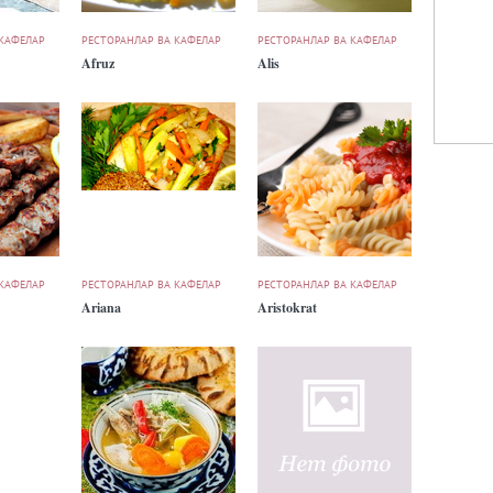
 КАФЕЛАР
РЕСТОРАНЛАР ВА КАФЕЛАР
РЕСТОРАНЛАР ВА КАФЕЛАР
Afruz
Alis
 КАФЕЛАР
РЕСТОРАНЛАР ВА КАФЕЛАР
РЕСТОРАНЛАР ВА КАФЕЛАР
Ariana
Aristokrat