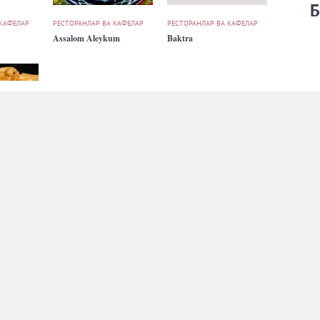
Б
 КАФЕЛАР
РЕСТОРАНЛАР ВА КАФЕЛАР
РЕСТОРАНЛАР ВА КАФЕЛАР
Assalom Aleykum
Baktra
 КАФЕЛАР
РЕСТОРАНЛАР ВА КАФЕЛАР
РЕСТОРАНЛАР ВА КАФЕЛАР
Barocco
Bier Regen