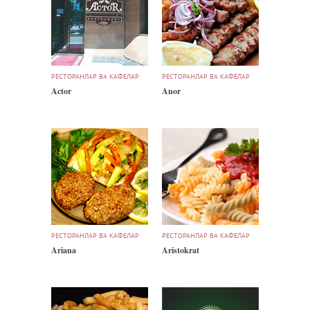
РЕСТОРАНЛАР ВА КАФЕЛАР
РЕСТОРАНЛАР ВА КАФЕЛАР
Actor
Anor
РЕСТОРАНЛАР ВА КАФЕЛАР
РЕСТОРАНЛАР ВА КАФЕЛАР
Ariana
Aristokrat