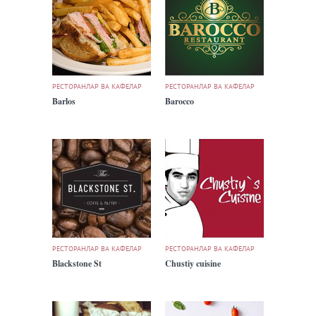
РЕСТОРАНЛАР ВА КАФЕЛАР
РЕСТОРАНЛАР ВА КАФЕЛАР
Barlos
Barocco
РЕСТОРАНЛАР ВА КАФЕЛАР
РЕСТОРАНЛАР ВА КАФЕЛАР
Blackstone St
Chustiy cuisine