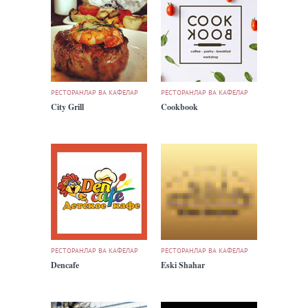
РЕСТОРАНЛАР ВА КАФЕЛАР
РЕСТОРАНЛАР ВА КАФЕЛАР
City Grill
Cookbook
РЕСТОРАНЛАР ВА КАФЕЛАР
РЕСТОРАНЛАР ВА КАФЕЛАР
Dencafe
Eski Shahar