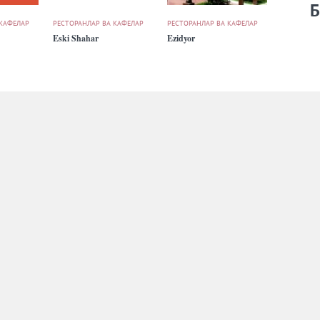
Б
 КАФЕЛАР
РЕСТОРАНЛАР ВА КАФЕЛАР
РЕСТОРАНЛАР ВА КАФЕЛАР
Eski Shahar
Ezidyor
 КАФЕЛАР
РЕСТОРАНЛАР ВА КАФЕЛАР
РЕСТОРАНЛАР ВА КАФЕЛАР
Meram
Osiyo Grand