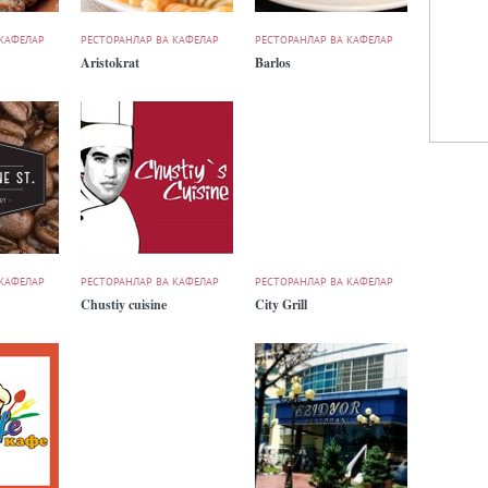
 КАФЕЛАР
РЕСТОРАНЛАР ВА КАФЕЛАР
РЕСТОРАНЛАР ВА КАФЕЛАР
Aristokrat
Barlos
 КАФЕЛАР
РЕСТОРАНЛАР ВА КАФЕЛАР
РЕСТОРАНЛАР ВА КАФЕЛАР
Chustiy cuisine
City Grill