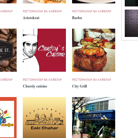
 КАФЕЛАР
РЕСТОРАНЛАР ВА КАФЕЛАР
РЕСТОРАНЛАР ВА КАФЕЛАР
Aristokrat
Barlos
 КАФЕЛАР
РЕСТОРАНЛАР ВА КАФЕЛАР
РЕСТОРАНЛАР ВА КАФЕЛАР
Chustiy cuisine
City Grill