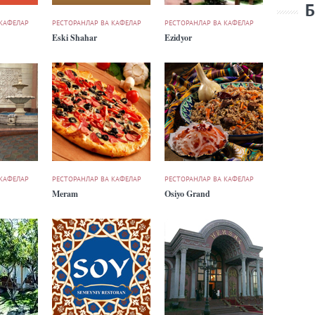
Б
 КАФЕЛАР
РЕСТОРАНЛАР ВА КАФЕЛАР
РЕСТОРАНЛАР ВА КАФЕЛАР
Eski Shahar
Ezidyor
 КАФЕЛАР
РЕСТОРАНЛАР ВА КАФЕЛАР
РЕСТОРАНЛАР ВА КАФЕЛАР
Meram
Osiyo Grand