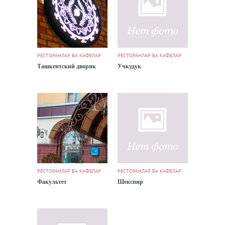
РЕСТОРАНЛАР ВА КАФЕЛАР
РЕСТОРАНЛАР ВА КАФЕЛАР
Ташкентский дворик
Учкудук
РЕСТОРАНЛАР ВА КАФЕЛАР
РЕСТОРАНЛАР ВА КАФЕЛАР
Факультет
Шекспир