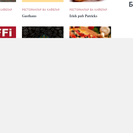
Б
 КАФЕЛАР
РЕСТОРАНЛАР ВА КАФЕЛАР
РЕСТОРАНЛАР ВА КАФЕЛАР
Gasthaus
Irish pub Patricks
 КАФЕЛАР
РЕСТОРАНЛАР ВА КАФЕЛАР
РЕСТОРАНЛАР ВА КАФЕЛАР
Kilimanjaro
Meram