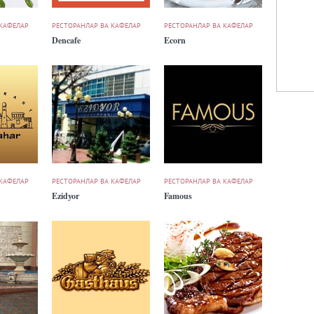
 КАФЕЛАР
РЕСТОРАНЛАР ВА КАФЕЛАР
РЕСТОРАНЛАР ВА КАФЕЛАР
Dencafe
Ecorn
 КАФЕЛАР
РЕСТОРАНЛАР ВА КАФЕЛАР
РЕСТОРАНЛАР ВА КАФЕЛАР
Ezidyor
Famous