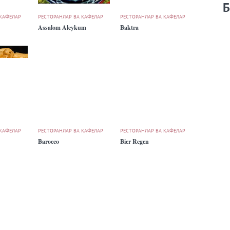
Б
 КАФЕЛАР
РЕСТОРАНЛАР ВА КАФЕЛАР
РЕСТОРАНЛАР ВА КАФЕЛАР
Assalom Aleykum
Baktra
 КАФЕЛАР
РЕСТОРАНЛАР ВА КАФЕЛАР
РЕСТОРАНЛАР ВА КАФЕЛАР
Barocco
Bier Regen