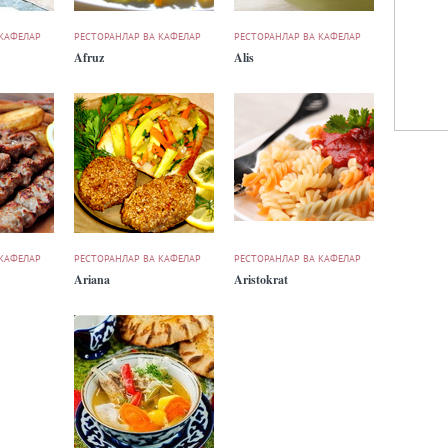
 КАФЕЛАР
РЕСТОРАНЛАР ВА КАФЕЛАР
РЕСТОРАНЛАР ВА КАФЕЛАР
Afruz
Alis
 КАФЕЛАР
РЕСТОРАНЛАР ВА КАФЕЛАР
РЕСТОРАНЛАР ВА КАФЕЛАР
Ariana
Aristokrat