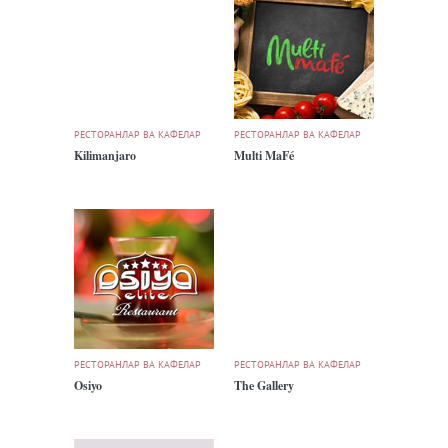
РЕСТОРАНЛАР ВА КАФЕЛАР
РЕСТОРАНЛАР ВА КАФЕЛАР
Kilimanjaro
Multi MaFé
РЕСТОРАНЛАР ВА КАФЕЛАР
РЕСТОРАНЛАР ВА КАФЕЛАР
Osiyo
The Gallery