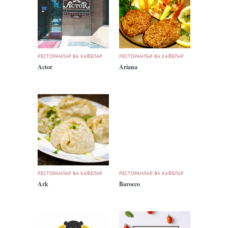
РЕСТОРАНЛАР ВА КАФЕЛАР
РЕСТОРАНЛАР ВА КАФЕЛАР
Actor
Ariana
РЕСТОРАНЛАР ВА КАФЕЛАР
РЕСТОРАНЛАР ВА КАФЕЛАР
Ark
Barocco