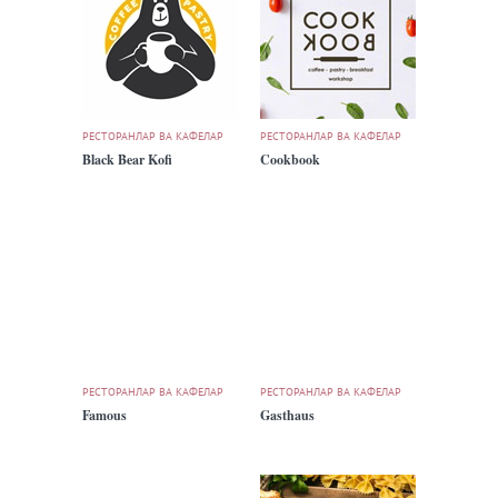
РЕСТОРАНЛАР ВА КАФЕЛАР
РЕСТОРАНЛАР ВА КАФЕЛАР
Black Bear Kofi
Cookbook
РЕСТОРАНЛАР ВА КАФЕЛАР
РЕСТОРАНЛАР ВА КАФЕЛАР
Famous
Gasthaus