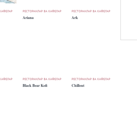
 КАФЕЛАР
РЕСТОРАНЛАР ВА КАФЕЛАР
РЕСТОРАНЛАР ВА КАФЕЛАР
Ariana
Ark
 КАФЕЛАР
РЕСТОРАНЛАР ВА КАФЕЛАР
РЕСТОРАНЛАР ВА КАФЕЛАР
Black Bear Kofi
Chillout